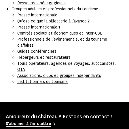
Ressources pédagogiques
Groupes adultes et professionnels du tourisme
Presse internationale
Qu'est-ce que la billetterie à l'avance ?
Presse internationale 1
Comités sociaux et économiques et inter-CSE
Professionnels de l'évènementiel et du tourisme
d'affaires
Guides conférenciers
Hébergeurs et restaurateurs
Tours opérateurs, agences de voyages, autocaristes,
OTA
Associations, clubs et groupes indépendants
Institutionnels du tourisme
Amoureux du château ? Restons en contact !
S'abonner à l'infolettre