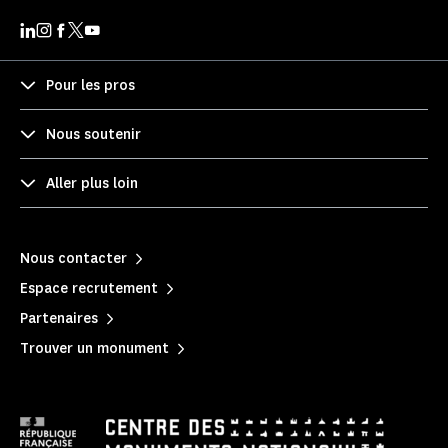
Pour les pros
Nous soutenir
Aller plus loin
Nous contacter
Espace recrutement
Partenaires
Trouver un monument