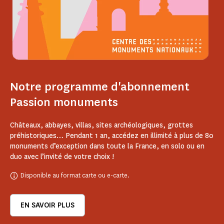
Notre programme d'abonnement
Passion monuments
Châteaux, abbayes, villas, sites archéologiques, grottes
préhistoriques… Pendant 1 an, accédez en illimité à plus de 80
monuments d’exception dans toute la France, en solo ou en
duo avec l’invité de votre choix !
Disponible au format carte ou e-carte.
EN SAVOIR PLUS