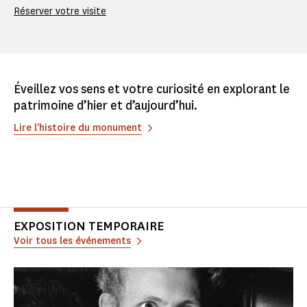
Réserver votre visite
Éveillez vos sens et votre curiosité en explorant le
patrimoine d’hier et d’aujourd’hui.
Lire l'histoire du monument
EXPOSITION TEMPORAIRE
Voir tous les événements