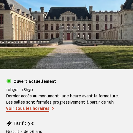
Ouvert actuellement
10h30 - 18h30
Dernier accès au monument, une heure avant la fermeture.
Les salles sont fermées progressivement à partir de 18h
Voir tous les horaires
Tarif : 9 €
Gratuit - de 26 ans