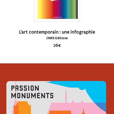
L'art contemporain : une infographie
CNRS Editions
26€