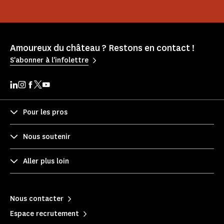
Amoureux du château ? Restons en contact !
S'abonner à l'infolettre
Pour les pros
Nous soutenir
Aller plus loin
Nous contacter
Espace recrutement