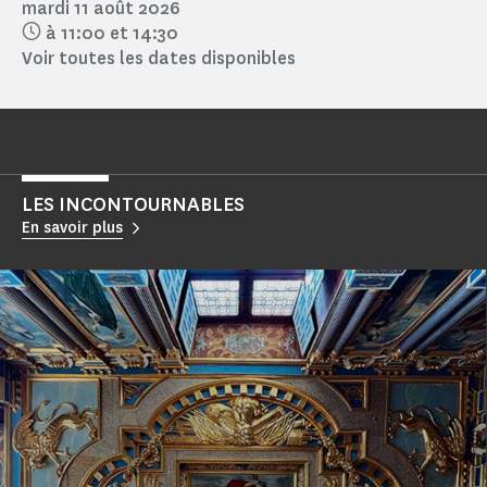
mardi 11 août 2026
à 11:00
et 14:30
Voir toutes les dates disponibles
LES INCONTOURNABLES
En savoir plus