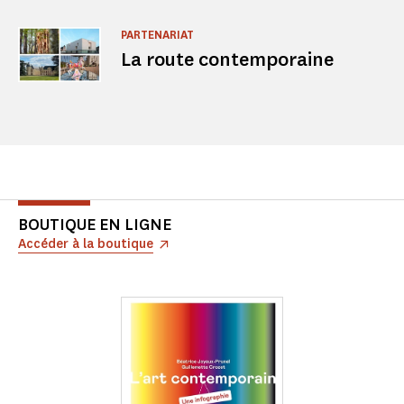
PARTENARIAT
La route contemporaine
BOUTIQUE EN LIGNE
Accéder à la boutique