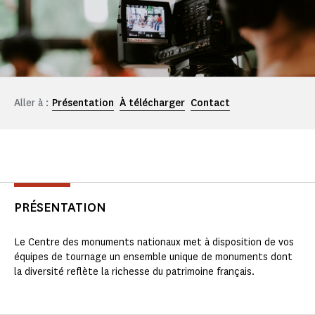
Aller à :
Présentation
À télécharger
Contact
PRÉSENTATION
Le Centre des monuments nationaux met à disposition de vos
équipes de tournage un ensemble unique de monuments dont
la diversité reflète la richesse du patrimoine français.