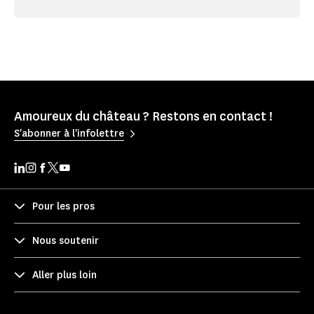
Amoureux du château ? Restons en contact !
S'abonner à l'infolettre
Pour les pros
Nous soutenir
Aller plus loin