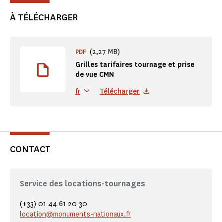
À TÉLÉCHARGER
(2,27 MB)
PDF
Grilles tarifaires tournage et prise
de vue CMN
Télécharger
fr
CONTACT
Service des locations-tournages
(+33) 01 44 61 20 30
location@monuments-nationaux.fr