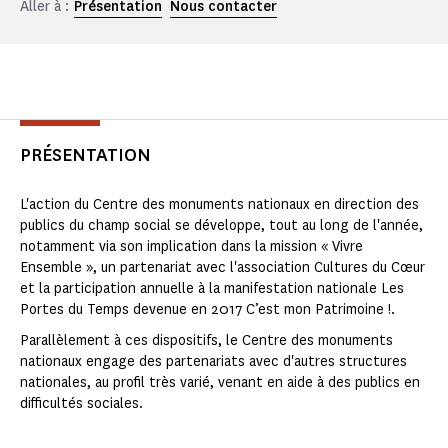
Aller à :
Présentation
Nous contacter
PRÉSENTATION
L'action du Centre des monuments nationaux en direction des
publics du champ social se développe, tout au long de l'année,
notamment via son implication dans la mission « Vivre
Ensemble », un partenariat avec l'association Cultures du Cœur
et la participation annuelle à la manifestation nationale Les
Portes du Temps devenue en 2017 C’est mon Patrimoine !.
Parallèlement à ces dispositifs, le Centre des monuments
nationaux engage des partenariats avec d'autres structures
nationales, au profil très varié, venant en aide à des publics en
difficultés sociales.