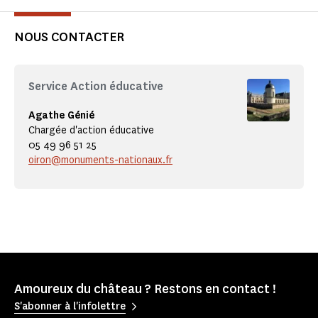
NOUS CONTACTER
Service Action éducative
Agathe Génié
Chargée d'action éducative
05 49 96 51 25
oiron@monuments-nationaux.fr
Amoureux du château ? Restons en contact !
S'abonner à l'infolettre