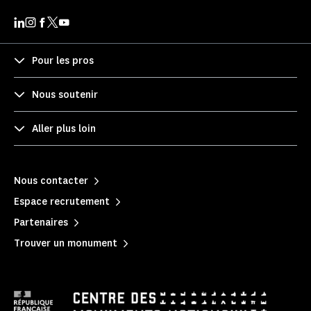
Pour les pros
Nous soutenir
Aller plus loin
Nous contacter
Espace recrutement
Partenaires
Trouver un monument