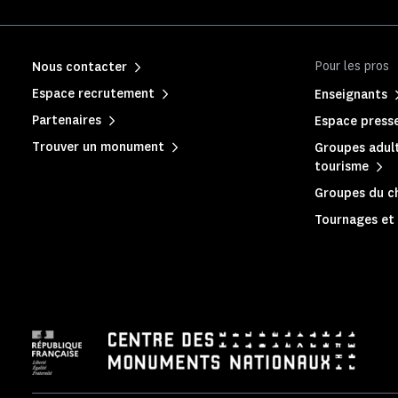
Pour les pros
Nous contacter
Espace recrutement
Enseignants
Partenaires
Espace press
Trouver un monument
Groupes adult
tourisme
Groupes du c
Tournages et 