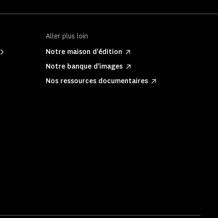
Aller plus loin
Notre maison d'édition
Notre banque d'images
Nos ressources documentaires