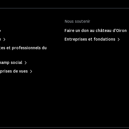
Nous soutenir
Faire un don au château d'Oiron
e
Entreprises et fondations
es et professionnels du
hamp social
prises de vues