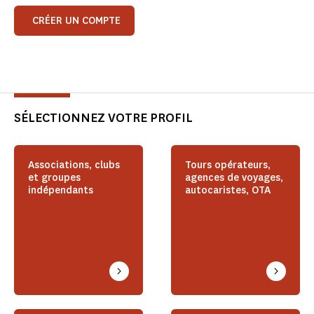
CRÉER UN COMPTE
SÉLECTIONNEZ VOTRE PROFIL
Associations, clubs
Tours opérateurs,
et groupes
agences de voyages,
indépendants
autocaristes, OTA