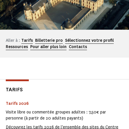
Aller à :
Tarifs
Billetterie pro
Sélectionnez votre profil
Ressources
Pour aller plus loin
Contacts
TARIFS
Tarifs 2026
Visite libre ou commentée groupes adultes : 7,50€ par
personne (à partir de 20 adultes payants)
Découvrez les tarifs 2026 de l'ensemble des sites du Centre