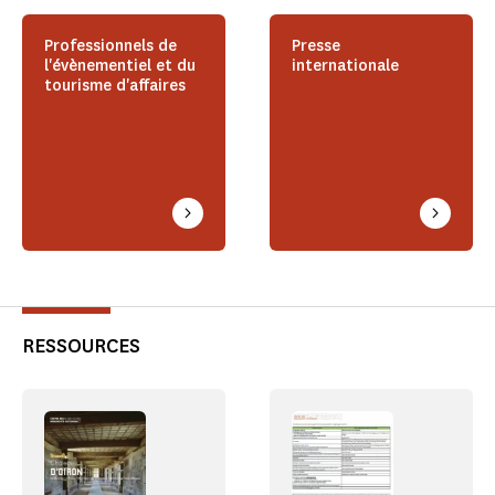
Professionnels de
Presse
l'évènementiel et du
internationale
tourisme d'affaires
RESSOURCES