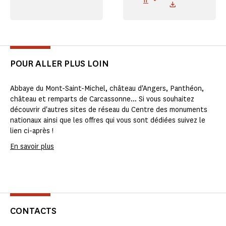
fr
POUR ALLER PLUS LOIN
Abbaye du Mont-Saint-Michel, château d'Angers, Panthéon,
château et remparts de Carcassonne... Si vous souhaitez
découvrir d'autres sites de réseau du Centre des monuments
nationaux ainsi que les offres qui vous sont dédiées suivez le
lien ci-après !
En savoir plus
CONTACTS