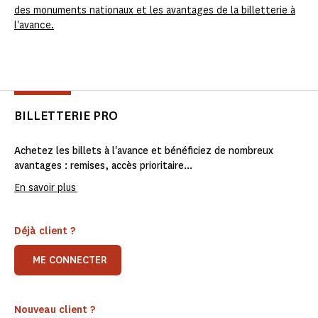
des monuments nationaux et les avantages de la billetterie à
l'avance.
BILLETTERIE PRO
Achetez les billets à l'avance et bénéficiez de nombreux
avantages : remises, accès prioritaire...
En savoir plus
Déjà client ?
ME CONNECTER
Nouveau client ?