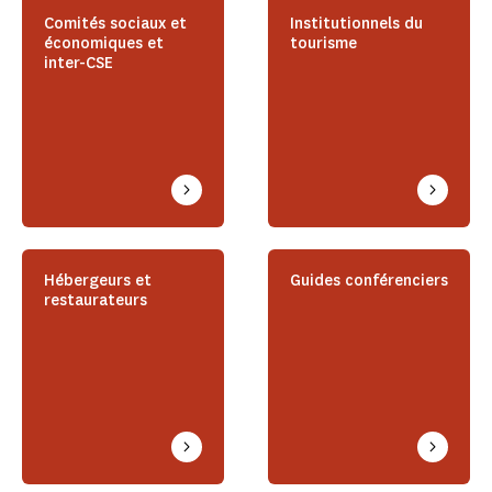
Comités sociaux et
Institutionnels du
économiques et
tourisme
inter-CSE
Hébergeurs et
Guides conférenciers
restaurateurs