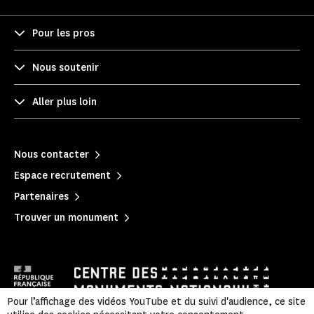
Pour les pros
Nous soutenir
Aller plus loin
Nous contacter
Espace recrutement
Partenaires
Trouver un monument
Pour l’affichage des vidéos YouTube et du suivi d'audience, ce site