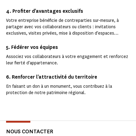
4. Profiter d'avantages exclusifs
Votre entreprise bénéficie de contreparties sur-mesure, à
partager avec vos collaborateurs ou clients : invitations
exclusives, visites privées, mise à disposition d'espaces…
5. Fédérer vos équipes
Associez vos collaborateurs à votre engagement et renforcez
leur fierté d'appartenance.
6. Renforcer l'attractivité du territoire
En faisant un don à un monument, vous contribuez à la
protection de notre patrimoine régional.
NOUS CONTACTER