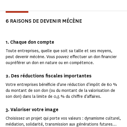
6 RAISONS DE DEVENIR MÉCÈNE
1. Chaque don compte
Toute entreprises, quelle que soit sa taille et ses moyens,
peut devenir mécène. Vous pouvez effectuer un don financier
ou préférer un don en nature ou en compétence.
2. Des réductions fiscales importantes
Votre entreprises bénéficie d'une réduction d’impôt de 60 %
du montant de son don (ou du montant de la valorisation de
son don) dans la limite de 0,5 % du chiffre d’affaires.
3. Valoriser votre image
Choisissez un projet qui porte vos valeurs : dynamisme culturel,
médiation, solidarité, transmission aux générations futures…