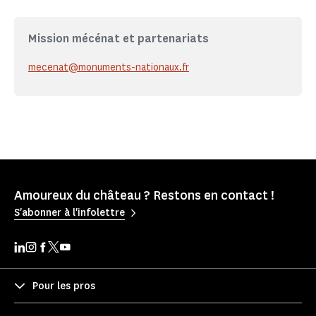
Mission mécénat et partenariats
mecenat@monuments-nationaux.fr
Amoureux du château ? Restons en contact !
S'abonner à l'infolettre
Pour les pros