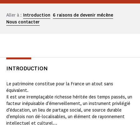
Aller à :
Introduction
6 raisons de devenir mécène
Nous contacter
INTRODUCTION
Le patrimoine constitue pour la France un atout sans
équivalent.
Il est une irremplaçable richesse héritée des temps passés, un
facteur inépuisable d’émerveillement, un instrument privilégié
d’éducation, un lieu de partage social, une source durable
d’emplois non dé-localisables, un élément de rayonnement
intellectuel et culturel…