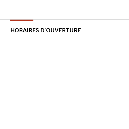
HORAIRES D'OUVERTURE