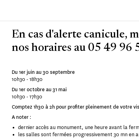
En cas d'alerte canicule, 
nos horaires au 05 49 96
Du 1er juin au 30 septembre
10h30 - 18h30
Du 1er octobre au 31 mai
10h30 - 17h30
Comptez 1h30 à 2h pour profiter pleinement de votre vis
A noter
:
dernier accès au monument, une heure avant la fer
les salles sont fermées progressivement 30 mn en