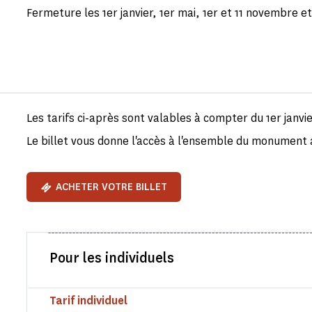
Fermeture les 1er janvier, 1er mai, 1er et 11 novembre 
Les tarifs ci-après sont valables à compter du 1er janvi
Le billet vous donne l'accès à l'ensemble du monument a
ACHETER VOTRE BILLET
Pour les individuels
Tarif individuel