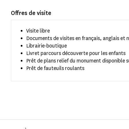
Offres de visite
Visite libre
Documents de visites en français, anglais et 
Librairie-boutique
Livret parcours découverte pour les enfants
Prêt de plans relief du monument disponible
Prêt de fauteuils roulants