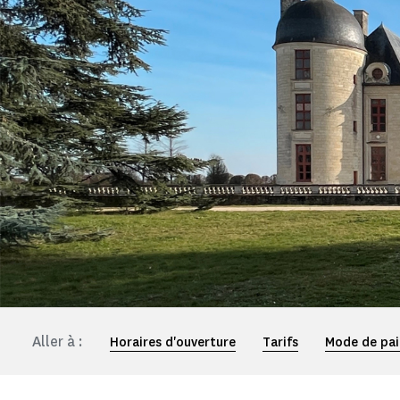
Aller à :
Horaires d'ouverture
Tarifs
Mode de pa