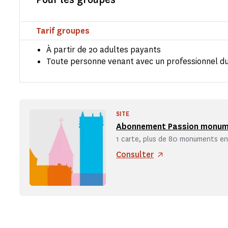
Tarif groupes
À partir de 20 adultes payants
Toute personne venant avec un professionnel du
SITE
Abonnement Passion monu
1 carte, plus de 80 monuments en 
Consulter