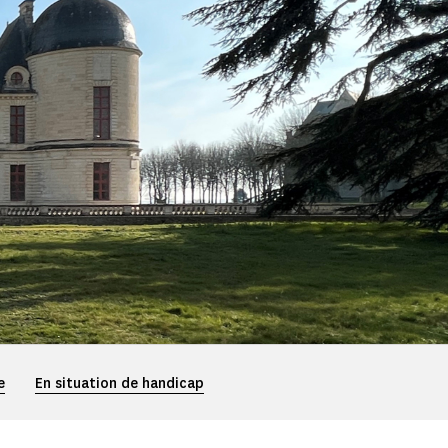
e
En situation de handicap