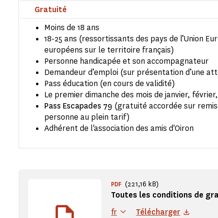
Gratuité
Moins de 18 ans
18-25 ans (ressortissants des pays de l’Union Eu
européens sur le territoire français)
Personne handicapée et son accompagnateur
Demandeur d’emploi (sur présentation d’une att
Pass éducation (en cours de validité)
Le premier dimanche des mois de janvier, févri
Pass Escapades 79
(gratuité accordée sur remi
personne au plein tarif)
Adhérent de l'association des amis d'Oiron
(221,16 kB)
PDF
Toutes les conditions de gr
fr
Télécharger