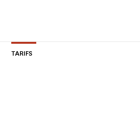
TARIFS