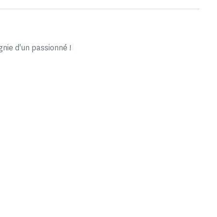
ie d'un passionné !