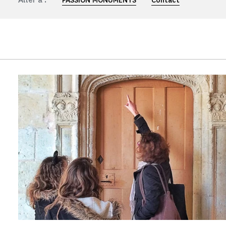
PASSION MONUMENTS
Contact