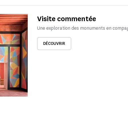
Visite commentée
Une exploration des monuments en compagn
DÉCOUVRIR