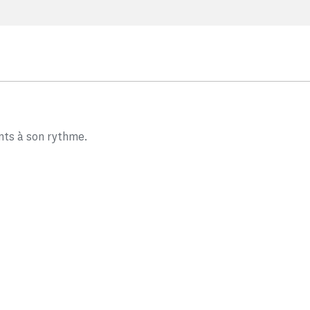
nts à son rythme.