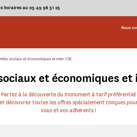
os horaires au 05 49 96 51 25
Nous so
ités sociaux et économiques et inter-CSE
sociaux et économiques et 
Partez à la découverte du monument à tarif préférentiel
et découvrez toutes les offres spécialement conçues pou
vous et vos adhérents !