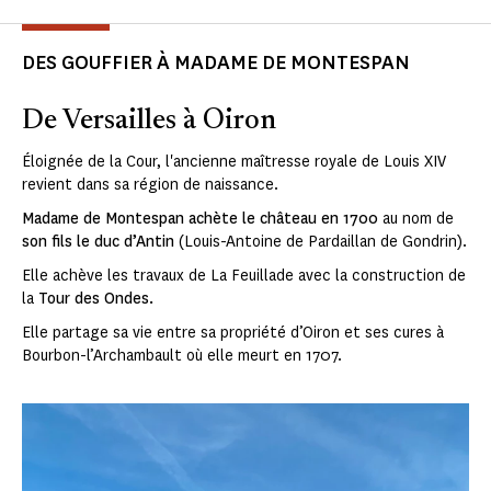
DES GOUFFIER À MADAME DE MONTESPAN
De Versailles à Oiron
Éloignée de la Cour, l'ancienne maîtresse royale de Louis XIV
revient dans sa région de naissance.
Madame de Montespan
achète le château en 1700
au nom de
son fils le duc d’Antin
(Louis-Antoine de Pardaillan de Gondrin).
Elle achève les travaux de La Feuillade avec la construction de
la
Tour des Ondes.
Elle partage sa vie entre sa propriété d’Oiron et ses cures à
Bourbon-l’Archambault où elle meurt en 1707.