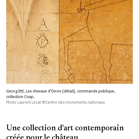
Georg Ettl, Les chevaux d'Oiron (détail), commande publique,
collection Cnap.
Photo Laurent Lecat ©Centre des monuments nationaux
Une collection d'art contemporain
créée pour le château