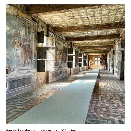
Vue de la galerie de peintures du XVIe siècle