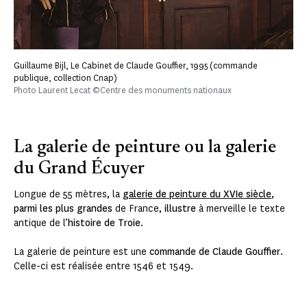
Guillaume Bijl, Le Cabinet de Claude Gouffier, 1995 (commande
publique, collection Cnap)
Photo Laurent Lecat ©Centre des monuments nationaux
La galerie de peinture ou la galerie
du Grand Écuyer
Longue de 55 mètres, la
galerie de peinture du XVIe siècle
,
parmi les plus grandes
de France,
illustre
à merveille le texte
antique de l’
histoire de Troie
.
La galerie de peinture est une
commande de Claude Gouffier
.
Celle-ci est réalisée entre 1546 et 1549.