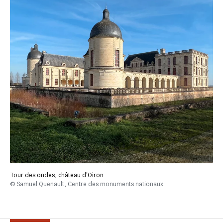
Tour des ondes, château d'Oiron
© Samuel Quenault, Centre des monuments nationaux