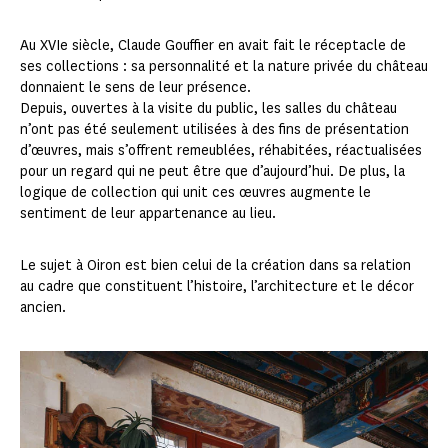
Au XVIe siècle, Claude Gouffier en avait fait le réceptacle de
ses collections : sa personnalité et la nature privée du château
donnaient le sens de leur présence.
Depuis, ouvertes à la visite du public, les salles du château
n’ont pas été seulement utilisées à des fins de présentation
d’œuvres, mais s’offrent remeublées, réhabitées, réactualisées
pour un regard qui ne peut être que d’aujourd’hui. De plus, la
logique de collection qui unit ces œuvres augmente le
sentiment de leur appartenance au lieu.
Le sujet à Oiron est bien celui de la création dans sa relation
au cadre que constituent l’histoire, l’architecture et le décor
ancien.