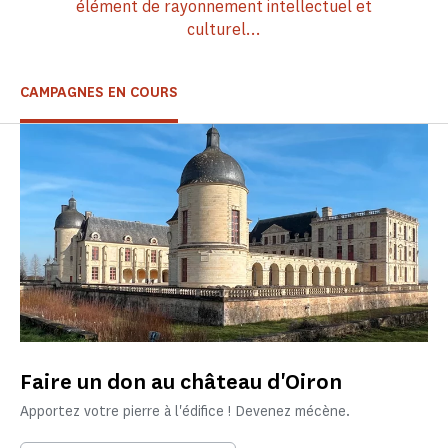
élément de rayonnement intellectuel et
culturel…
CAMPAGNES EN COURS
Faire un don au château d'Oiron
Apportez votre pierre à l'édifice ! Devenez mécène.