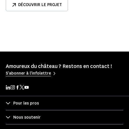
DÉCOUVRIR LE PROJET
Amoureux du château ? Restons en contact !
S'abonner à l'infolettre
Pour les pros
Nous soutenir