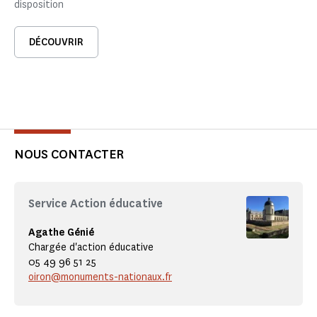
disposition
DÉCOUVRIR
NOUS CONTACTER
Service Action éducative
Agathe Génié
Chargée d'action éducative
05 49 96 51 25
oiron@monuments-nationaux.fr