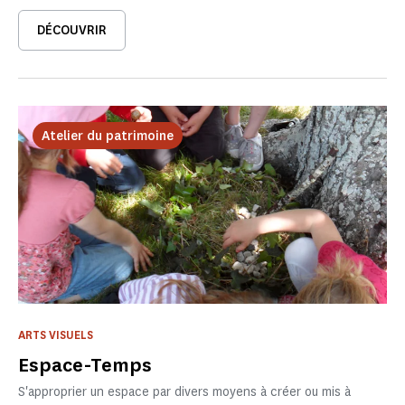
DÉCOUVRIR
Atelier du patrimoine
ARTS VISUELS
Espace-Temps
S'approprier un espace par divers moyens à créer ou mis à