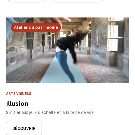
Atelier du patrimoine
ARTS VISUELS
Illusion
S'initier aux jeux d'échelle et à la prise de vue
DÉCOUVRIR