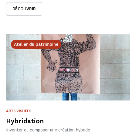
DÉCOUVRIR
Atelier du patrimoine
ARTS VISUELS
Hybridation
Inventer et composer une création hybride