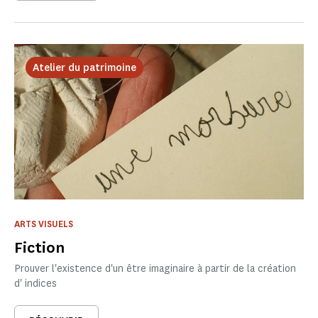
Atelier du patrimoine
ARTS VISUELS
Fiction
Prouver l'existence d'un être imaginaire à partir de la création
d' indices