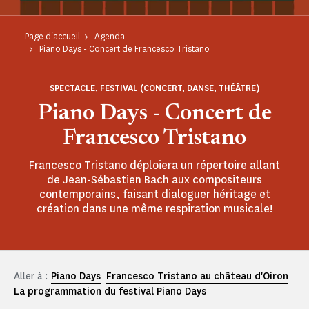
Page d'accueil
Agenda
Piano Days - Concert de Francesco Tristano
SPECTACLE, FESTIVAL (CONCERT, DANSE, THÉÂTRE)
Piano Days - Concert de
Francesco Tristano
Francesco Tristano déploiera un répertoire allant
de Jean-Sébastien Bach aux compositeurs
contemporains, faisant dialoguer héritage et
création dans une même respiration musicale!
Aller à :
Piano Days
Francesco Tristano au château d'Oiron
La programmation du festival Piano Days