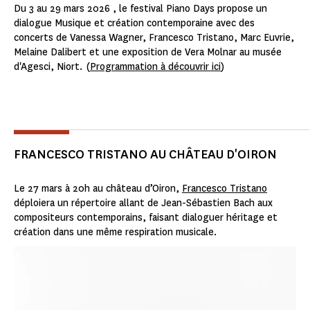
Du 3 au 29 mars 2026 , le festival Piano Days propose un
dialogue Musique et création contemporaine avec des
concerts de Vanessa Wagner, Francesco Tristano, Marc Euvrie,
Melaine Dalibert et une exposition de Vera Molnar au musée
d'Agesci, Niort. (
Programmation à découvrir ici
)
FRANCESCO TRISTANO AU CHÂTEAU D'OIRON
Le 27 mars à 20h au château d’Oiron,
Francesco Tristano
déploiera un répertoire allant de Jean-Sébastien Bach aux
compositeurs contemporains, faisant dialoguer héritage et
création dans une même respiration musicale.