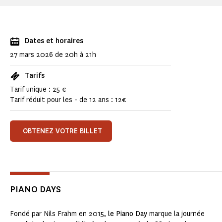
Dates et horaires
27 mars 2026 de 20h à 21h
Tarifs
Tarif unique : 25 €
Tarif réduit pour les - de 12 ans : 12€
OBTENEZ VOTRE BILLET
PIANO DAYS
Fondé par Nils Frahm en 2015,
le Piano Day
marque la journée