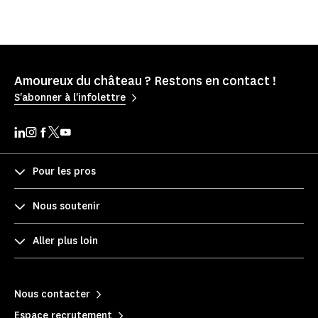
Amoureux du château ? Restons en contact !
S'abonner à l'infolettre
Pour les pros
Nous soutenir
Aller plus loin
Nous contacter
Espace recrutement