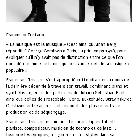
Francesco Tristano
« La musique est la musique »
C’est ainsi qu’Alban Berg
répondit à George Gershwin à Paris, au printemps 1928, pour
expliquer qu’il n’y avait pas de distinction entre ce que l’on
considère comme de la musique « savante » et de la musique «
populaire ».
Francesco Tristano s’est approprié cette citation au cours de
la dernière décennie à travers son travail, combinant piano et
synthétiseur, entre les partitions de Johann Sebastian Bach –
ainsi que celles de Frescobaldi, Berio, Buxtehude, Stravinsky et
Gershwin, entre autres – et les outils les plus récents de
production et de séquençage.
Francesco Tristano est un artiste aux multiples talents :
pianiste
,
compositeur
,
musicien de techno et de jazz
, il
fusionne les époques
, les genres et les styles dans sa