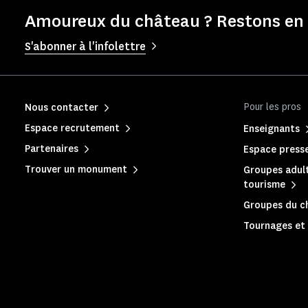
Amoureux du château ? Restons en 
S'abonner à l'infolettre
Pour les pros
Nous contacter
Espace recrutement
Enseignants
Partenaires
Espace press
Trouver un monument
Groupes adult
tourisme
Groupes du c
Tournages et 