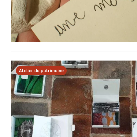
Atelier du patrimoine