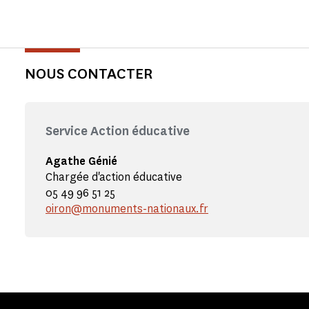
NOUS CONTACTER
Service Action éducative
Agathe Génié
Chargée d'action éducative
05 49 96 51 25
oiron@monuments-nationaux.fr