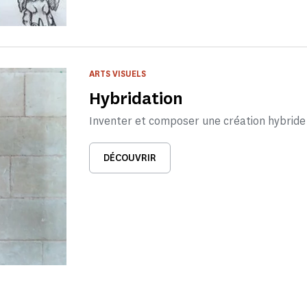
ARTS VISUELS
Hybridation
Inventer et composer une création hybride
DÉCOUVRIR