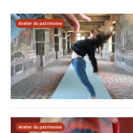
Atelier du patrimoine
Atelier du patrimoine