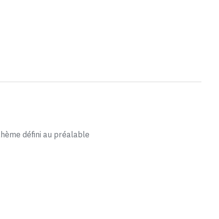
 thème défini au préalable