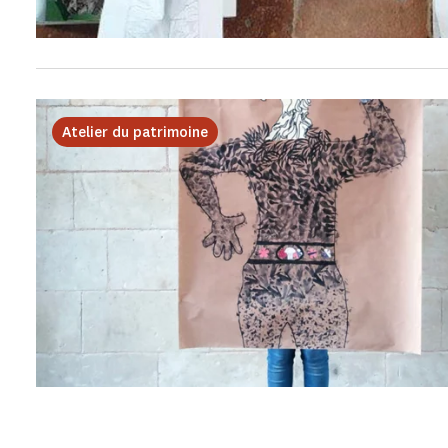
Atelier du patrimoine