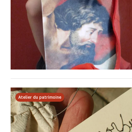
Atelier du patrimoine