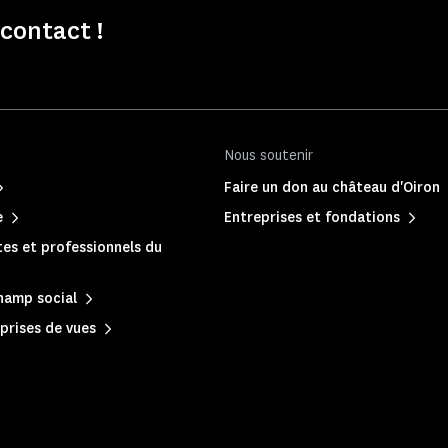
contact !
Nous soutenir
Faire un don au château d'Oiron
e
Entreprises et fondations
es et professionnels du
hamp social
prises de vues