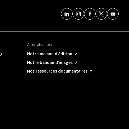
Aller plus loin
Notre maison d'édition
Notre banque d'images
Nos ressources documentaires