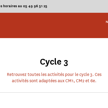
os horaires au 05 49 96 51 25
N
Cycle 3
Retrouvez toutes les activités pour le cycle 3. Ces
activités sont adaptées aux CM1, CM2 et 6e.