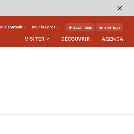
ous soutenir
Pour les pros
BILLETTERIE
BOUTIQUE
VISITER
DÉCOUVRIR
AGENDA