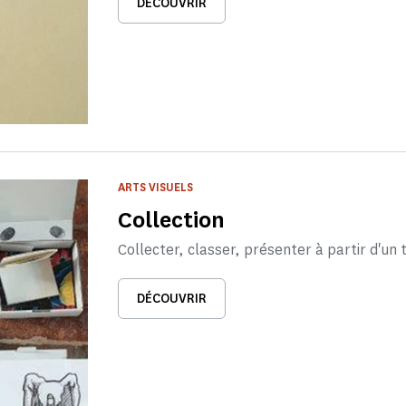
DÉCOUVRIR
ARTS VISUELS
Collection
Collecter, classer, présenter à partir d'un
DÉCOUVRIR