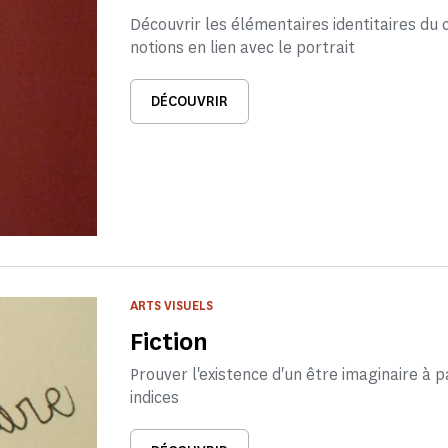
Découvrir les élémentaires identitaires du 
notions en lien avec le portrait
DÉCOUVRIR
ARTS VISUELS
Fiction
Prouver l'existence d'un être imaginaire à pa
indices