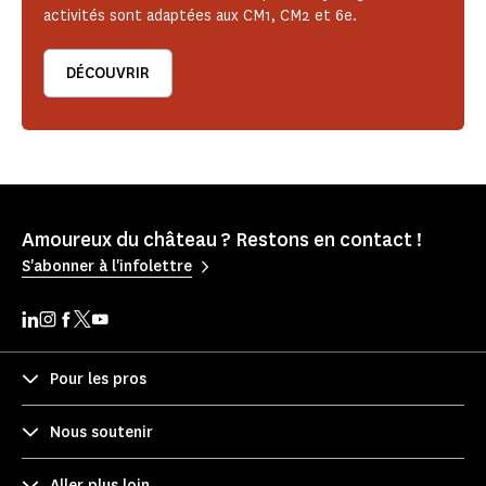
activités sont adaptées aux CM1, CM2 et 6e.
DÉCOUVRIR
Amoureux du château ? Restons en contact !
S'abonner à l'infolettre
Pour les pros
Nous soutenir
Aller plus loin