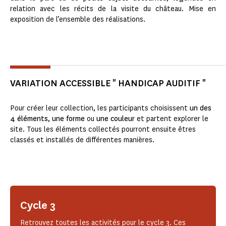
relation avec les récits de la visite du château. Mise en
exposition de l’ensemble des réalisations.
VARIATION ACCESSIBLE " HANDICAP AUDITIF "
Pour créer leur collection, les participants choisissent
un des
4 éléments
,
une forme
ou
une couleur
et partent explorer le
site. Tous les éléments collectés pourront ensuite êtres
classés et installés de différentes manières.
Cycle 3
Retrouvez toutes les activités pour le cycle 3. Ces