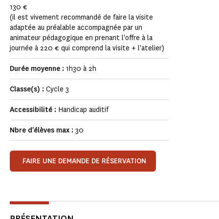
130 €
(il est vivement recommandé de faire la visite
adaptée au préalable accompagnée par un
animateur pédagogique en prenant l'offre à la
journée à 220 € qui comprend la visite + l'atelier)
Durée moyenne :
1h30 à 2h
Classe(s) :
Cycle 3
Accessibilité :
Handicap auditif
Nbre d'élèves max :
30
FAIRE UNE DEMANDE DE RÉSERVATION
PRÉSENTATION