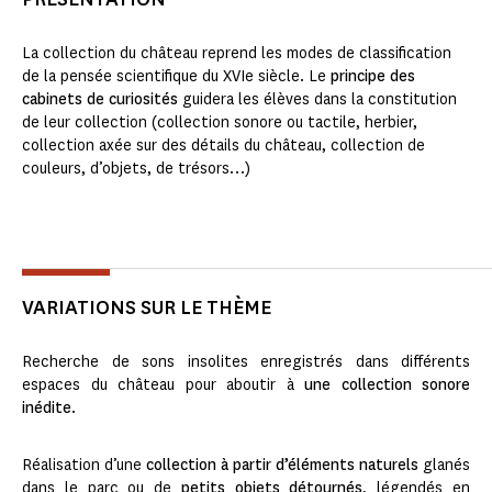
La collection du château reprend les modes de classification
de la pensée scientifique du XVIe siècle. Le
principe des
cabinets de curiosités
guidera les élèves dans la constitution
de leur collection (collection sonore ou tactile, herbier,
collection axée sur des détails du château, collection de
couleurs, d’objets, de trésors…)
VARIATIONS SUR LE THÈME
Recherche de sons insolites enregistrés dans différents
espaces du château pour aboutir à
une collection sonore
inédite
.
Réalisation d’une
collection à partir d’éléments naturels
glanés
dans le parc ou de
petits objets détournés
, légendés en