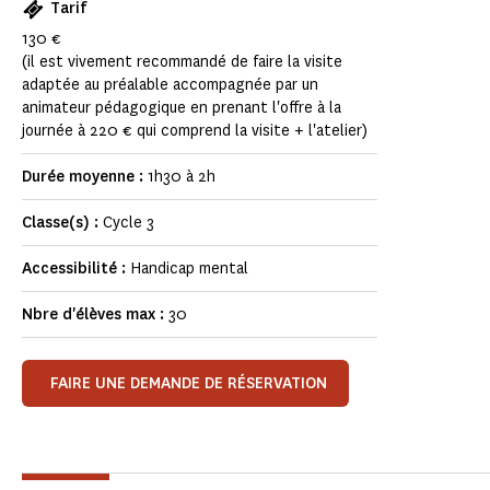
Tarif
130 €
(il est vivement recommandé de faire la visite
adaptée au préalable accompagnée par un
animateur pédagogique en prenant l'offre à la
journée à 220 € qui comprend la visite + l'atelier)
Durée moyenne :
1h30 à 2h
Classe(s) :
Cycle 3
Accessibilité :
Handicap mental
Nbre d'élèves max :
30
FAIRE UNE DEMANDE DE RÉSERVATION