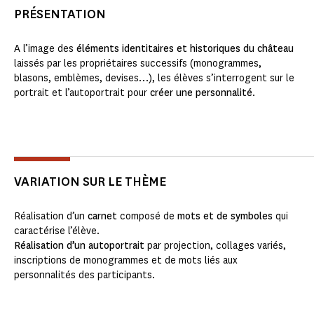
PRÉSENTATION
A l’image des
éléments identitaires et historiques du château
laissés par les propriétaires successifs (monogrammes,
blasons, emblèmes, devises…), les élèves s’interrogent sur le
portrait et l’autoportrait pour
créer une personnalité
.
VARIATION SUR LE THÈME
Réalisation d’un
carnet
composé de
mots et de symboles
qui
caractérise l’élève.
Réalisation d’un autoportrait
par projection, collages variés,
inscriptions de monogrammes et de mots liés aux
personnalités des participants.