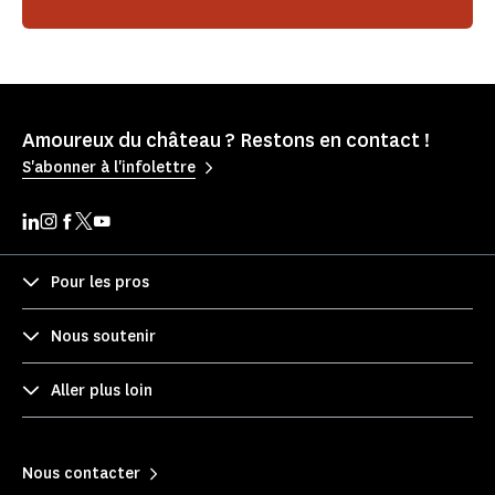
Amoureux du château ? Restons en contact !
S'abonner à l'infolettre
Pour les pros
Nous soutenir
Aller plus loin
Nous contacter