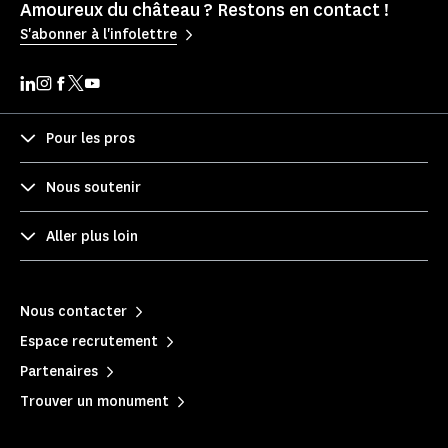
Amoureux du château ? Restons en contact !
S'abonner à l'infolettre
Pour les pros
Nous soutenir
Aller plus loin
Nous contacter
Espace recrutement
Partenaires
Trouver un monument