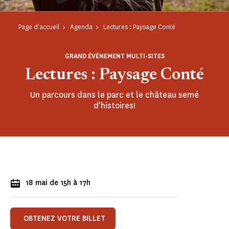
Page d'accueil
Agenda
Lectures : Paysage Conté
GRAND ÉVÉNEMENT MULTI-SITES
Lectures : Paysage Conté
Un parcours dans le parc et le château semé
d'histoires!
18 mai de 15h à 17h
OBTENEZ VOTRE BILLET