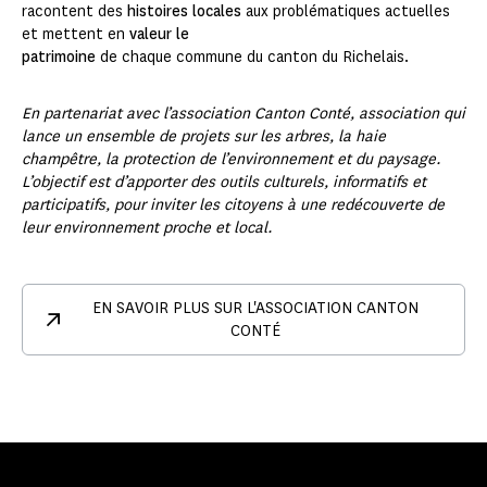
racontent des
histoires locales
aux problématiques actuelles
et mettent en
valeur le
patrimoine
de chaque commune du canton du Richelais.
En partenariat avec l’association Canton Conté, association qui
lance un ensemble de projets sur les arbres, la haie
champêtre, la protection de l’environnement et du paysage.
L’objectif est d’apporter des outils culturels, informatifs et
participatifs, pour inviter les citoyens à une redécouverte de
leur environnement proche et local.
EN SAVOIR PLUS SUR L'ASSOCIATION CANTON
CONTÉ