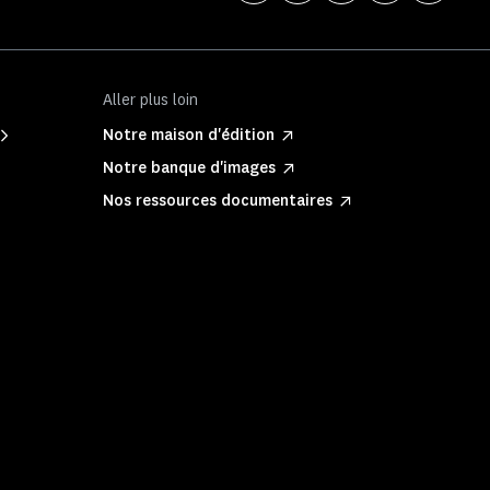
Aller plus loin
Notre maison d'édition
Notre banque d'images
Nos ressources documentaires