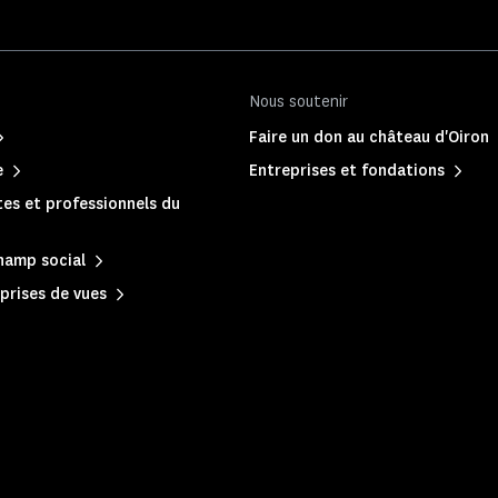
Nous soutenir
Faire un don au château d'Oiron
e
Entreprises et fondations
es et professionnels du
hamp social
prises de vues