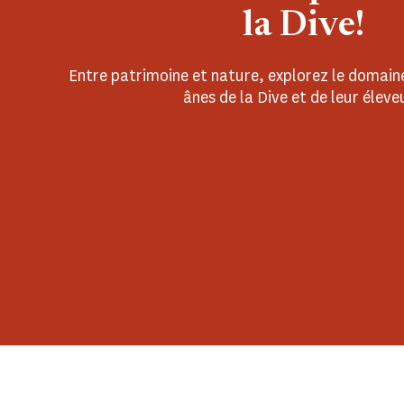
la Dive!
Entre patrimoine et nature, explorez le domai
ânes de la Dive et de leur éleve