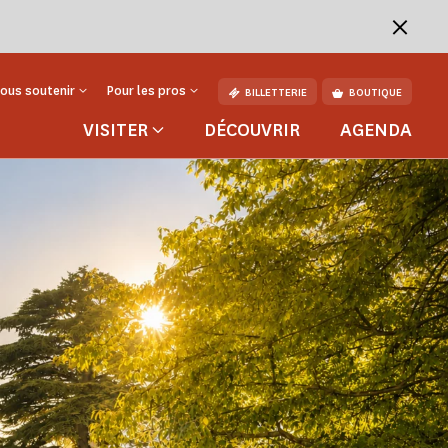
ous soutenir
Pour les pros
BILLETTERIE
BOUTIQUE
VISITER
DÉCOUVRIR
AGENDA