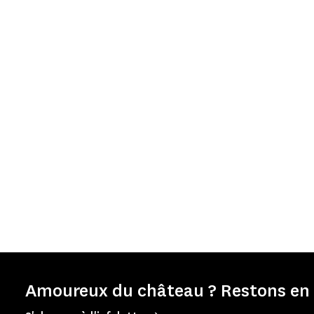
Amoureux du château ? Restons en 