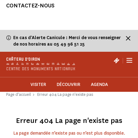
CONTACTEZ-NOUS
En cas d'Alerte Canicule : Merci de vous renseigner
de nos horaires au 05 49 96 51 25
|
CHÂTEAU D'OIRON
VISITER
DÉCOUVRIR
AGENDA
Page d'accueil
Erreur 404 La page n'existe pas
Erreur 404 La page n'existe pas
La page demandée n’existe pas ou n’est plus disponible.