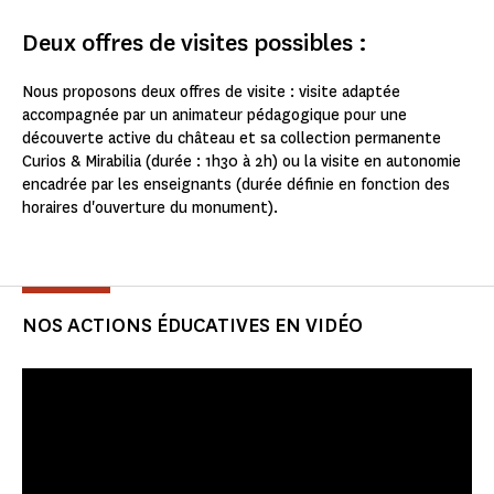
Deux offres de visites possibles :
Nous proposons deux offres de visite : visite adaptée
accompagnée par un animateur pédagogique pour une
découverte active du château et sa collection permanente
Curios & Mirabilia (durée : 1h30 à 2h) ou la visite en autonomie
encadrée par les enseignants (durée définie en fonction des
horaires d'ouverture du monument).
NOS ACTIONS ÉDUCATIVES EN VIDÉO