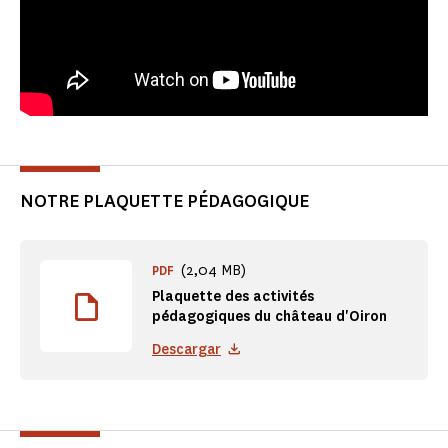
NOTRE PLAQUETTE PÉDAGOGIQUE
(2,04 MB)
PDF
Plaquette des activités
pédagogiques du château d'Oiron
Descargar