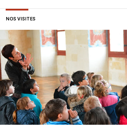
NOS VISITES