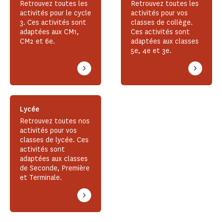
Retrouvez toutes les
Retrouvez toutes les
activités pour le cycle
activités pour vos
3. Ces activités sont
classes de collège.
adaptées aux CM1,
Ces activités sont
CM2 et 6e.
adaptées aux classes
5e, 4e et 3e.
Lycée
Retrouvez toutes nos
activités pour vos
classes de lycée. Ces
activités sont
adaptées aux classes
de Seconde, Première
et Terminale.