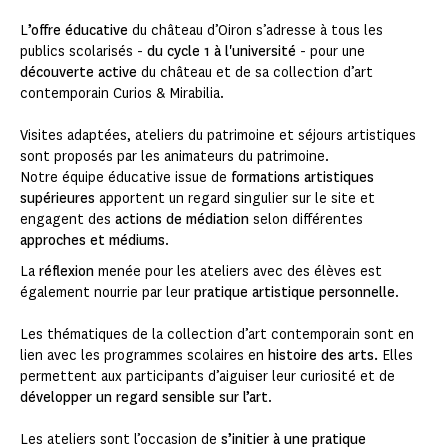
L
’offre éducative
du château d’Oiron s’adresse à tous les
publics scolarisés -
du cycle 1 à l'université
- pour une
découverte active
du château et de sa collection d’art
contemporain Curios & Mirabilia.
Visites adaptées, ateliers du patrimoine et séjours artistiques
sont proposés par les animateurs du patrimoine.
Notre équipe éducative issue de
formations artistiques
supérieures
apportent un regard singulier sur le site et
engagent des
actions de médiation
selon différentes
approches et médiums
.
La
réflexion
menée pour les ateliers avec des élèves est
également nourrie par leur
pratique artistique personnelle
.
Les thématiques de la collection d’art contemporain sont en
lien avec les programmes scolaires en
histoire des arts.
Elles
permettent aux participants d’aiguiser leur curiosité et de
développer un regard sensible sur l’art
.
Les ateliers sont l’occasion de
s’initier à une pratique