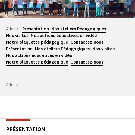
Aller à :
Présentation
Nos ateliers Pédagogiques
Nos visites
Nos actions éducatives en vidéo
Notre plaquette pédagogique
Contactez-nous
Présentation
Nos ateliers Pédagogiques
Nos visites
Nos actions éducatives en vidéo
Notre plaquette pédagogique
Contactez-nous
Aller à :
PRÉSENTATION