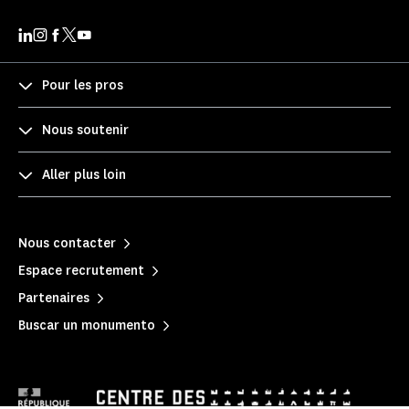
Pour les pros
Nous soutenir
Aller plus loin
Nous contacter
Espace recrutement
Partenaires
Buscar un monumento