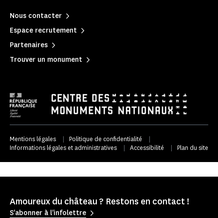
Nous contacter
Espace recrutement
Partenaires
Trouver un monument
Mentions légales
|
Politique de confidentialité
|
Informations légales et administratives
|
Accessibilité
|
Plan du site
Amoureux du château ? Restons en contact !
S'abonner à l'infolettre