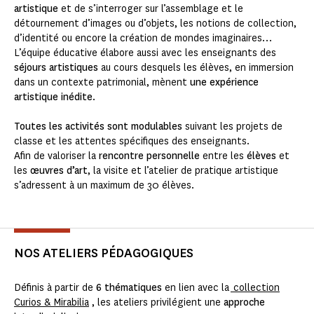
artistique
et de s’interroger sur l’assemblage et le
détournement d’images ou d’objets, les notions de collection,
d’identité ou encore la création de mondes imaginaires…
L’équipe éducative élabore aussi avec les enseignants des
séjours artistiques
au cours desquels les élèves, en immersion
dans un contexte patrimonial, mènent
une expérience
artistique inédite
.
Toutes les activités sont modulables
suivant les projets de
classe et les attentes spécifiques des enseignants.
Afin de valoriser la
rencontre personnelle
entre les
élèves
et
les
œuvres d’art
, la visite et l’atelier de pratique artistique
s’adressent à un maximum de 30 élèves.
NOS ATELIERS PÉDAGOGIQUES
Définis à partir de
6 thématiques
en lien avec la
collection
Curios & Mirabilia
, les ateliers privilégient une
approche