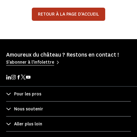
RETOUR À LA PAGE D’ACCUEIL
Amoureux du château ? Restons en contact !
S'abonner à l'infolettre
Pour les pros
Nous soutenir
Aller plus loin