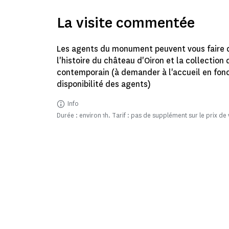
La visite commentée
Les agents du monument peuvent vous faire 
l'histoire du château d'Oiron et la collection 
contemporain (à demander à l'accueil en fonc
disponibilité des agents)
Info
Durée : environ 1h. Tarif : pas de supplément sur le prix de v