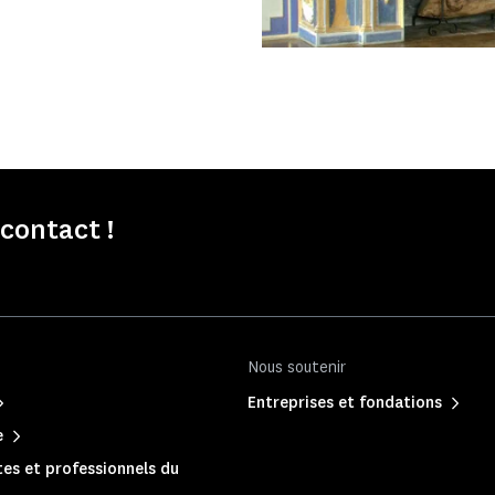
contact !
Nous soutenir
Entreprises et fondations
e
es et professionnels du