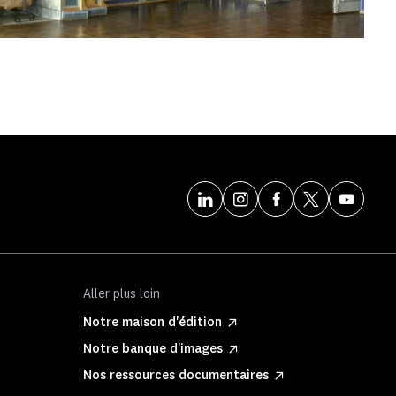
Aller plus loin
Notre maison d'édition
Notre banque d'images
Nos ressources documentaires