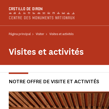
Panel de gestión de cookies
CASTILLO DE OIRON
Página principal
Visiter
Visites et activités
Visites et activités
NOTRE OFFRE DE VISITE ET ACTIVITÉS