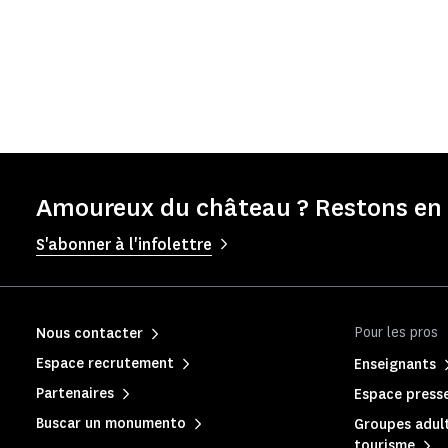
Amoureux du château ? Restons en 
S'abonner à l'infolettre
Pour les pros
Nous contacter
Espace recrutement
Enseignants
Partenaires
Espace press
Buscar un monumento
Groupes adult
tourisme