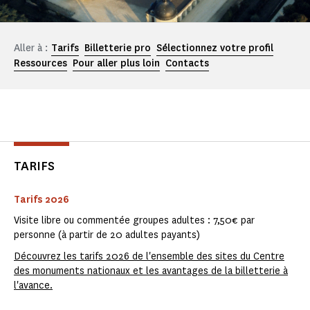
Aller à :
Tarifs
Billetterie pro
Sélectionnez votre profil
Ressources
Pour aller plus loin
Contacts
TARIFS
Tarifs 2026
Visite libre ou commentée groupes adultes : 7,50€ par
personne (à partir de 20 adultes payants)
Découvrez les tarifs 2026 de l'ensemble des sites du Centre
des monuments nationaux et les avantages de la billetterie à
l'avance.