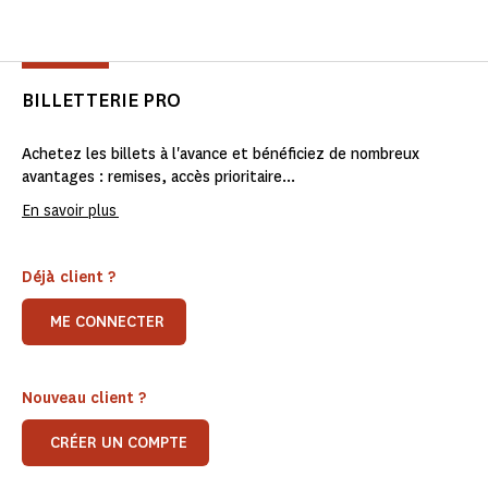
BILLETTERIE PRO
Achetez les billets à l'avance et bénéficiez de nombreux
avantages : remises, accès prioritaire...
En savoir plus
Déjà client ?
ME CONNECTER
Nouveau client ?
CRÉER UN COMPTE