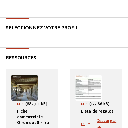
SÉLECTIONNEZ VOTRE PROFIL
RESSOURCES
(682,02 kB)
(133,86 kB)
PDF
PDF
Fiche
Lista de regalos
commerciale
Descargar
Oiron 2026 - fra
es