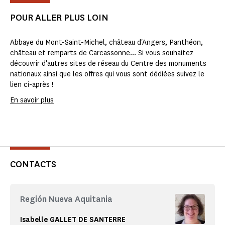
POUR ALLER PLUS LOIN
Abbaye du Mont-Saint-Michel, château d'Angers, Panthéon,
château et remparts de Carcassonne... Si vous souhaitez
découvrir d'autres sites de réseau du Centre des monuments
nationaux ainsi que les offres qui vous sont dédiées suivez le
lien ci-après !
En savoir plus
CONTACTS
Región Nueva Aquitania
Isabelle GALLET DE SANTERRE