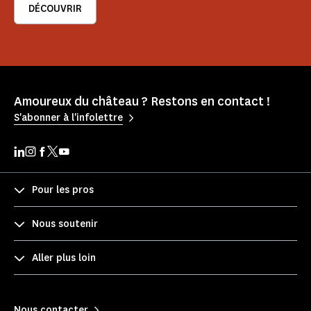
DÉCOUVRIR
Amoureux du château ? Restons en contact !
S'abonner à l'infolettre
Pour les pros
Nous soutenir
Aller plus loin
Nous contacter