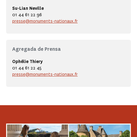
Su-Lian Neville
01 44 61 22 96
presse@monuments-nationaux.fr
Agregada de Prensa
Ophélie Thiery
01 44 61 22 45
presse@monuments-nationaux.fr