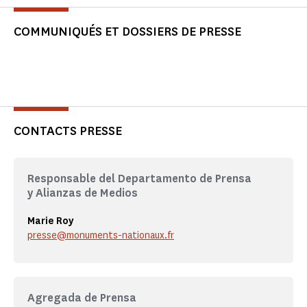
COMMUNIQUÉS ET DOSSIERS DE PRESSE
CONTACTS PRESSE
Responsable del Departamento de Prensa
y Alianzas de Medios
Marie Roy
presse@monuments-nationaux.fr
Agregada de Prensa