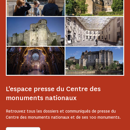
L'espace presse du Centre des
monuments nationaux
Retrouvez tous les dossiers et communiqués de presse du
Centre des monuments nationaux et de ses 100 monuments.