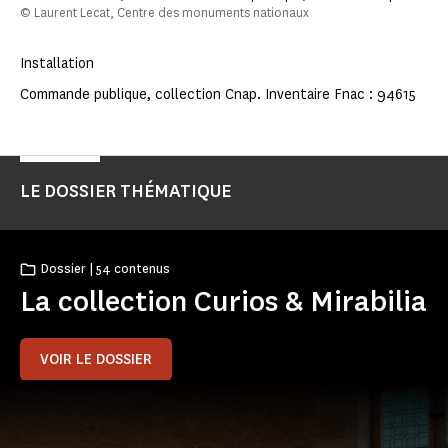
© Laurent Lecat, Centre des monuments nationaux
Installation
Commande publique, collection Cnap. Inventaire Fnac : 94615
LE DOSSIER THÉMATIQUE
Dossier | 54 contenus
La collection Curios & Mirabilia
VOIR LE DOSSIER