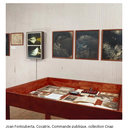
Joan Fontcuberta, Cocatrix. Commande publique, collection Cnap