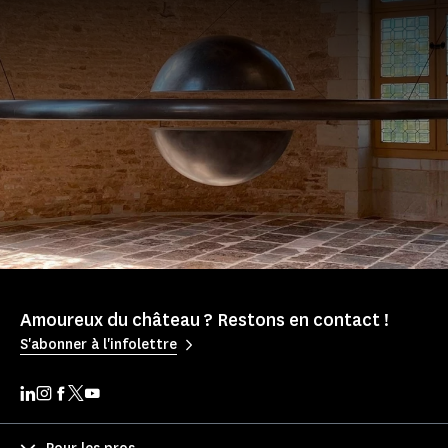
Amoureux du château ? Restons en contact !
S'abonner à l'infolettre