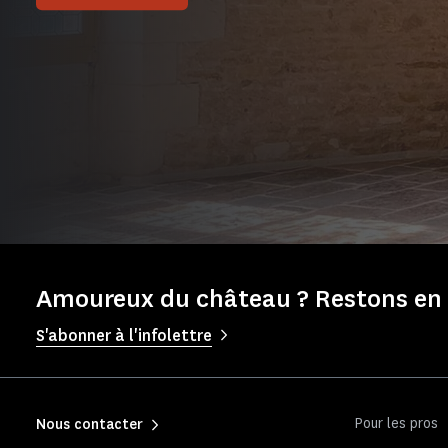
Amoureux du château ? Restons en 
S'abonner à l'infolettre
Pour les pros
Nous contacter