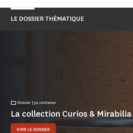
LE DOSSIER THÉMATIQUE
Dossier | 54 contenus
La collection Curios & Mirabilia
VOIR LE DOSSIER