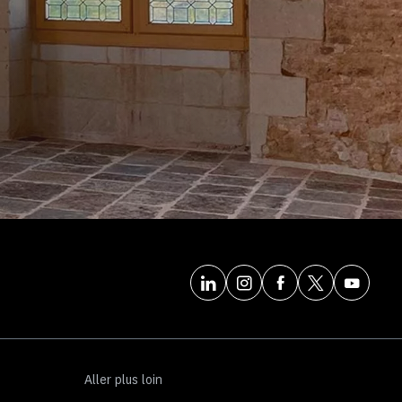
Aller plus loin