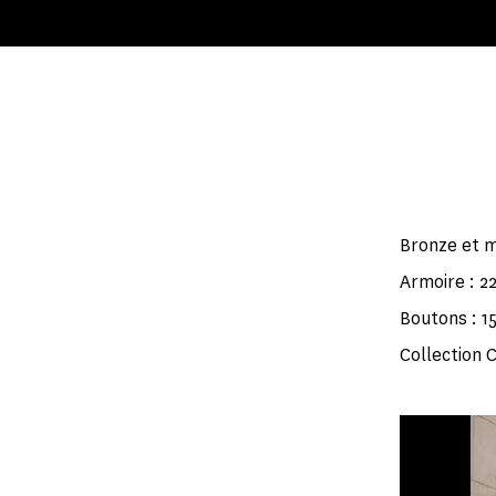
Bronze et 
Armoire : 2
Boutons : 1
Collection 