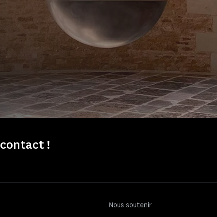
contact !
Nous soutenir