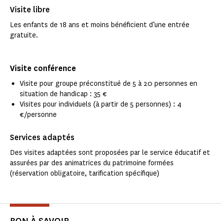
Visite libre
Les enfants de 18 ans et moins bénéficient d’une entrée
gratuite.
Visite conférence
Visite pour groupe préconstitué de 5 à 20 personnes en
situation de handicap : 35 €
Visites pour individuels (à partir de 5 personnes) : 4
€/personne
Services adaptés
Des visites adaptées sont proposées par le service éducatif et
assurées par des animatrices du patrimoine formées
(réservation obligatoire, tarification spécifique)