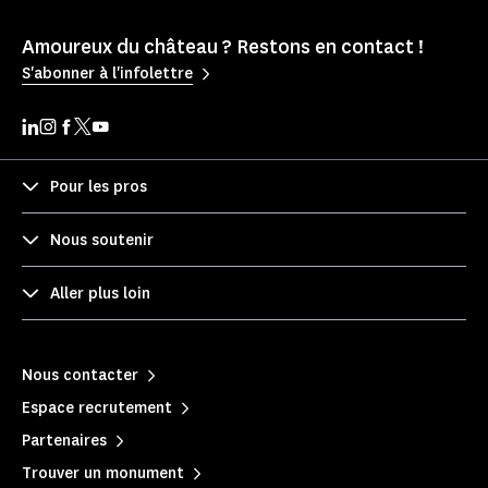
Amoureux du château ? Restons en contact !
S'abonner à l'infolettre
Pour les pros
Nous soutenir
Aller plus loin
Nous contacter
Espace recrutement
Partenaires
Trouver un monument