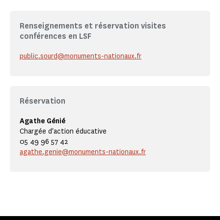
Renseignements et réservation visites
conférences en LSF
public.sourd@monuments-nationaux.fr
Réservation
Agathe Génié
Chargée d'action éducative
05 49 96 57 42
agathe.genie@monuments-nationaux.fr