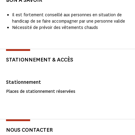
BON À SAVOIR
Il est fortement conseillé aux personnes en situation de
handicap de se faire accompagner par une personne valide
Nécessité de prévoir des vêtements chauds
STATIONNEMENT & ACCÈS
Stationnement
Places de stationnement réservées
NOUS CONTACTER