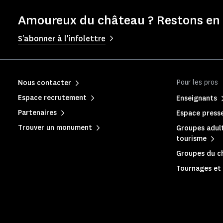
Amoureux du château ? Restons en 
S'abonner à l'infolettre
Pour les pros
Nous contacter
Espace recrutement
Enseignants
Partenaires
Espace press
Trouver un monument
Groupes adult
tourisme
Groupes du c
Tournages et 