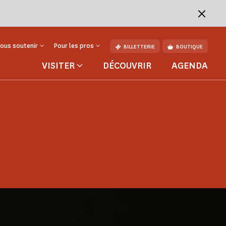
ous soutenir
Pour les pros
BILLETTERIE
BOUTIQUE
VISITER
DÉCOUVRIR
AGENDA