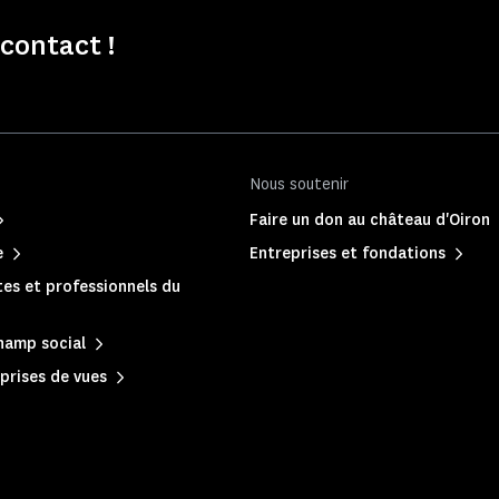
contact !
Nous soutenir
Faire un don au château d'Oiron
e
Entreprises et fondations
es et professionnels du
hamp social
prises de vues