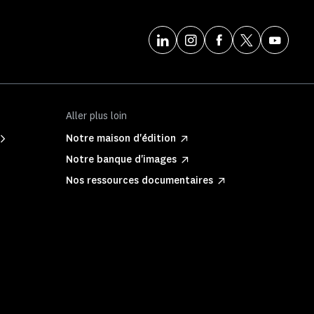
Aller plus loin
Notre maison d'édition
Notre banque d'images
Nos ressources documentaires