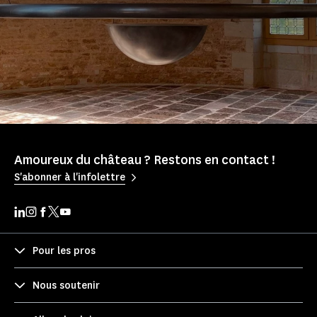
Amoureux du château ? Restons en contact !
S'abonner à l'infolettre
Pour les pros
Nous soutenir