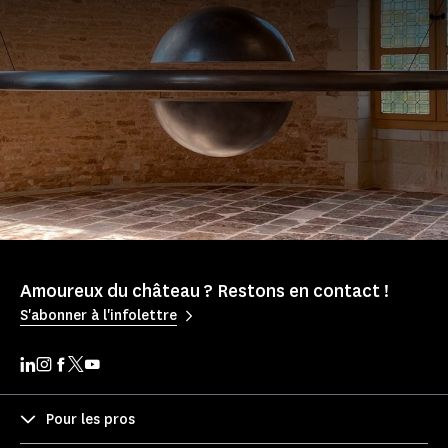
Amoureux du château ? Restons en contact !
S'abonner à l'infolettre
Pour les pros