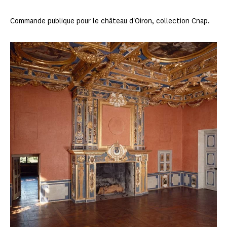
Commande publique pour le château d'Oiron, collection Cnap.