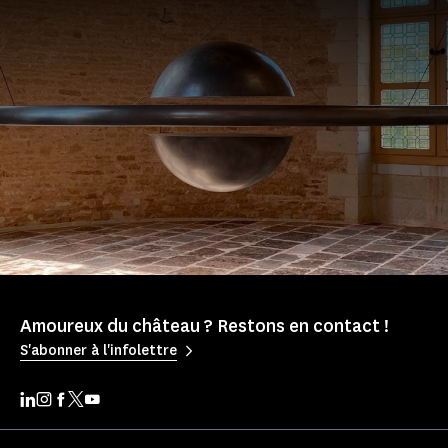
Amoureux du château ? Restons en contact !
S'abonner à l'infolettre