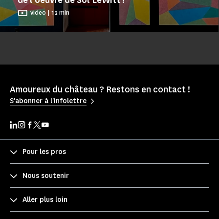
video | 12 min
Amoureux du château ? Restons en contact !
S'abonner à l'infolettre
Pour les pros
Nous soutenir
Aller plus loin