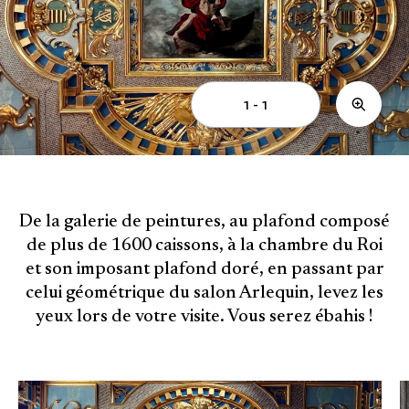
1 - 1
ZOOM
De la galerie de peintures, au plafond composé
de plus de 1600 caissons, à la chambre du Roi
et son imposant plafond doré, en passant par
celui géométrique du salon Arlequin, levez les
yeux lors de votre visite. Vous serez ébahis !