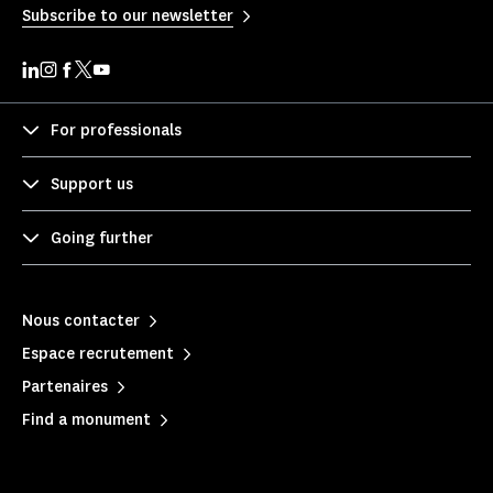
Subscribe to our newsletter
For professionals
Support us
Going further
Nous contacter
Espace recrutement
Partenaires
Find a monument