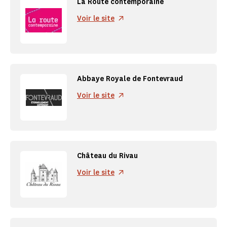
La Route contemporaine
Voir le site
Abbaye Royale de Fontevraud
Voir le site
Château du Rivau
Voir le site