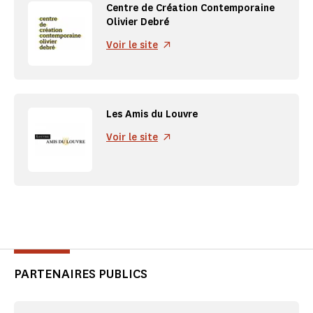
Centre de Création Contemporaine
Olivier Debré
Voir le site
Les Amis du Louvre
Voir le site
PARTENAIRES PUBLICS