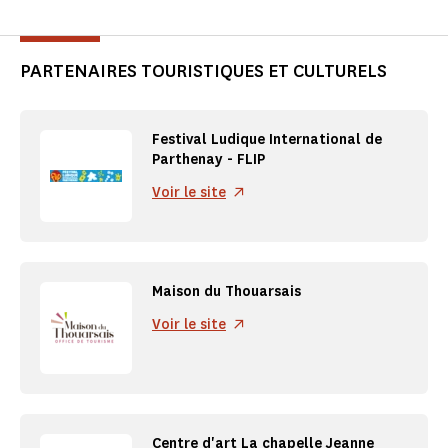
PARTENAIRES TOURISTIQUES ET CULTURELS
Festival Ludique International de
Parthenay - FLIP
Voir le site
Maison du Thouarsais
Voir le site
Centre d'art La chapelle Jeanne