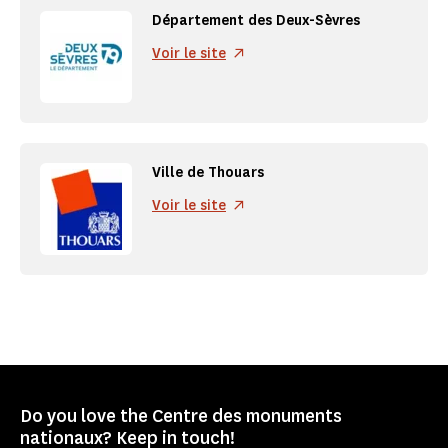
Département des Deux-Sèvres
Voir le site
Ville de Thouars
Voir le site
Do you love the Centre des monuments
nationaux? Keep in touch!