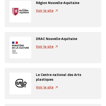
Région Nouvelle-Aquitaine
Voir le site
DRAC Nouvelle-Aquitaine
Voir le site
Le Centre national des Arts
plastiques
Voir le site