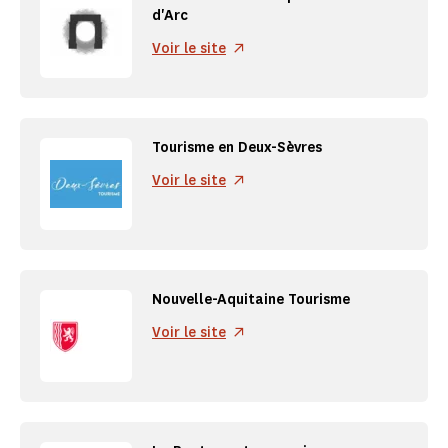
d'Arc
Voir le site
Tourisme en Deux-Sèvres
Voir le site
Nouvelle-Aquitaine Tourisme
Voir le site