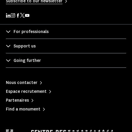
Subscribe to our newsletter
For professionals
Support us
Going further
Nous contacter
Espace recrutement
Partenaires
Find a monument