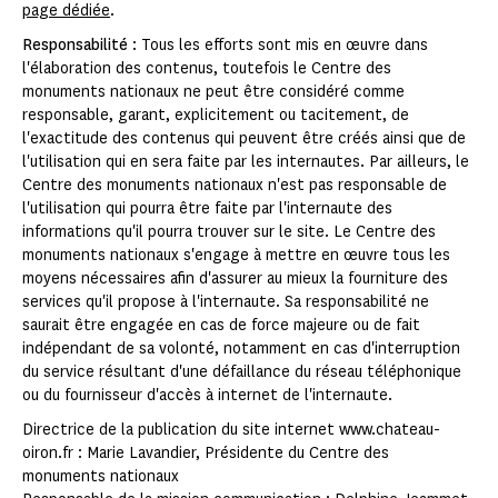
page dédiée
.
Responsabilité
: Tous les efforts sont mis en œuvre dans
l'élaboration des contenus, toutefois le Centre des
monuments nationaux ne peut être considéré comme
responsable, garant, explicitement ou tacitement, de
l'exactitude des contenus qui peuvent être créés ainsi que de
l'utilisation qui en sera faite par les internautes. Par ailleurs, le
Centre des monuments nationaux n'est pas responsable de
l'utilisation qui pourra être faite par l'internaute des
informations qu'il pourra trouver sur le site. Le Centre des
monuments nationaux s'engage à mettre en œuvre tous les
moyens nécessaires afin d'assurer au mieux la fourniture des
services qu'il propose à l'internaute. Sa responsabilité ne
saurait être engagée en cas de force majeure ou de fait
indépendant de sa volonté, notamment en cas d'interruption
du service résultant d'une défaillance du réseau téléphonique
ou du fournisseur d'accès à internet de l'internaute.
Directrice de la publication du site internet www.chateau-
oiron.fr : Marie Lavandier, Présidente du Centre des
monuments nationaux