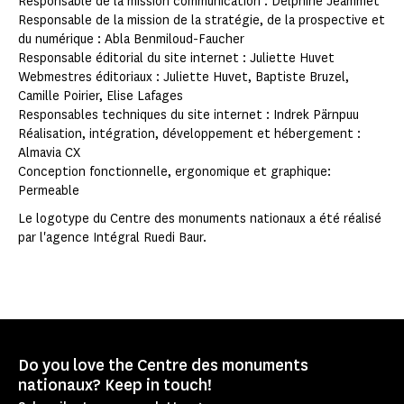
Responsable de la mission communication : Delphine Jeammet
Responsable de la mission de la stratégie, de la prospective et
du numérique : Abla Benmiloud-Faucher
Responsable éditorial du site internet : Juliette Huvet
Webmestres éditoriaux : Juliette Huvet, Baptiste Bruzel,
Camille Poirier, Elise Lafages
Responsables techniques du site internet : Indrek Pärnpuu
Réalisation, intégration, développement et hébergement :
Almavia CX
Conception fonctionnelle, ergonomique et graphique:
Permeable
Le logotype du Centre des monuments nationaux a été réalisé
par l'agence Intégral Ruedi Baur.
Do you love the Centre des monuments
nationaux? Keep in touch!